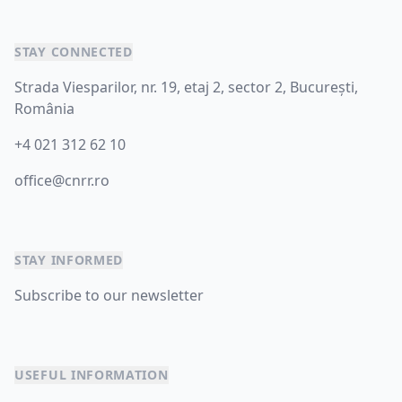
STAY CONNECTED
Strada Viesparilor, nr. 19, etaj 2, sector 2, București,
România
+4 021 312 62 10
office@cnrr.ro
STAY INFORMED
Subscribe to our newsletter
USEFUL INFORMATION