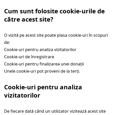
Cum sunt folosite cookie-urile de
către acest site?
O vizită pe acest site poate plasa cookie-uri în scopuri
de:
Cookie-uri pentru analiza vizitatorilor
Cookie-uri de înregistrare
Cookie-uri pentru finalizarea unei donații
Unele cookie-uri pot proveni de la terți.
Cookie-uri pentru analiza
vizitatorilor
De fiecare dată când un utilizator vizitează acest site