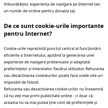
îmbunătățesc experiența de navigare pe Internet (ex:
un număr de ordine pentru donația ta).
De ce sunt cookie-urile importante
pentru Internet?
Cookie-urile reprezintă punctul central al funcționării
eficiente a Internetului, ajutând la generarea unei
experiențe de navigare prietenoase și adaptată
preferințelor și intereselor fiecărui utilizator. Refuzarea
sau dezactivarea cookieurilor poate face unele site-uri
imposibil de folosit.
Refuzarea sau dezactivarea cookie-urilor nu înseamnă
că nu veți mai primi publicitate online - ci doar că
aceasta nu va mai putea ține cont de preferințele și