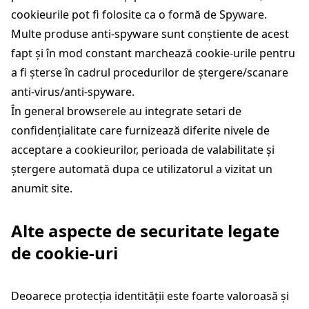
cookieurile pot fi folosite ca o formă de Spyware.
Multe produse anti-spyware sunt conștiente de acest
fapt și în mod constant marchează cookie-urile pentru
a fi șterse în cadrul procedurilor de ștergere/scanare
anti-virus/anti-spyware.
În general browserele au integrate setari de
confidențialitate care furnizează diferite nivele de
acceptare a cookieurilor, perioada de valabilitate și
ștergere automată dupa ce utilizatorul a vizitat un
anumit site.
Alte aspecte de securitate legate
de cookie-uri
Deoarece protecția identității este foarte valoroasă și