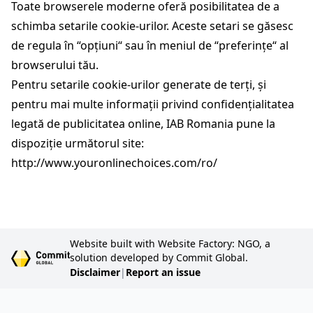
Toate browserele moderne oferă posibilitatea de a
schimba setarile cookie-urilor. Aceste setari se găsesc
de regula în “opțiuni“ sau în meniul de “preferințe“ al
browserului tău.
Pentru setarile cookie-urilor generate de terți, și
pentru mai multe informații privind confidențialitatea
legată de publicitatea online, IAB Romania pune la
dispoziție următorul site:
http://www.youronlinechoices.com/ro/
Website built with Website Factory: NGO, a
solution developed by Commit Global.
Disclaimer
|
Report an issue