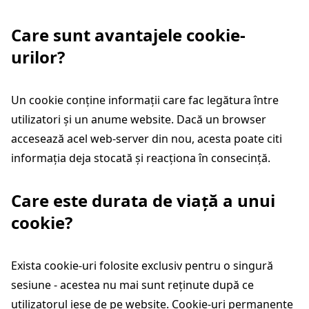
Care sunt avantajele cookie-
urilor?
Un cookie conține informații care fac legătura între
utilizatori și un anume website. Dacă un browser
accesează acel web-server din nou, acesta poate citi
informația deja stocată și reacționa în consecință.
Care este durata de viață a unui
cookie?
Exista cookie-uri folosite exclusiv pentru o singură
sesiune - acestea nu mai sunt reținute după ce
utilizatorul iese de pe website. Cookie-uri permanente