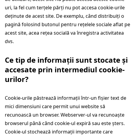
uri, la fel cum terțele părți nu pot accesa cookie-urile
deținute de acest site. De exemplu, când distribuiți o
pagină folosind butonul pentru rețelele sociale aflat pe
acest site, acea rețea socială va înregistra activitatea
dvs.
Ce tip de informații sunt stocate și
accesate prin intermediul cookie-
urilor?
Cookie-urile păstrează informații într-un fișier text de
mici dimensiuni care permit unui website să
recunoască un browser. Webserver-ul va recunoaște
browserul până când cookie-ul expiră sau este șters.
Cookie-ul stochează informații importante care