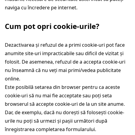
naviga cu încredere pe internet.
Cum pot opri cookie-urile?
Dezactivarea și refuzul de a primi cookie-uri pot face
anumite site-uri impracticabile sau dificil de vizitat și
folosit. De asemenea, refuzul de a accepta cookie-uri
nu înseamnă că nu veți mai primi/vedea publicitate
online.
Este posibilă setarea din browser pentru ca aceste
cookie-uri să nu mai fie acceptate sau poți seta
browserul să accepte cookie-uri de la un site anume.
Dar, de exemplu, dacă nu dorești să folosești cookie-
urile nu poți să urmezi și pașii următori după
înregistrarea completarea formularului.