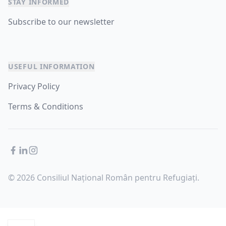
STAY INFORMED
Subscribe to our newsletter
USEFUL INFORMATION
Privacy Policy
Terms & Conditions
Facebook
LinkedIn
Instagram
© 2026 Consiliul Național Român pentru Refugiați.