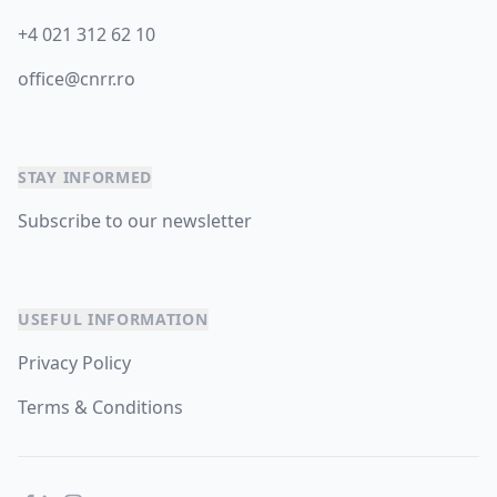
+4 021 312 62 10
office@cnrr.ro
STAY INFORMED
Subscribe to our newsletter
USEFUL INFORMATION
Privacy Policy
Terms & Conditions