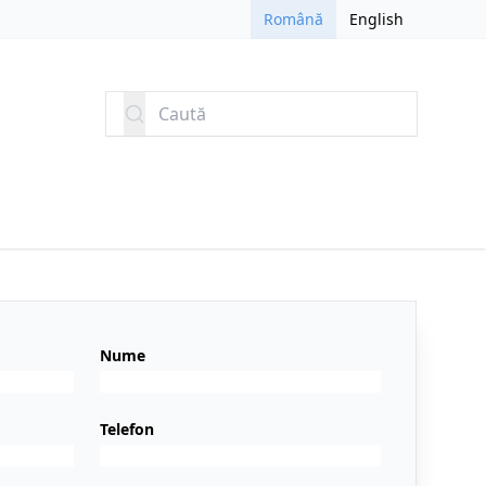
Română
English
Caută
Nume
Telefon