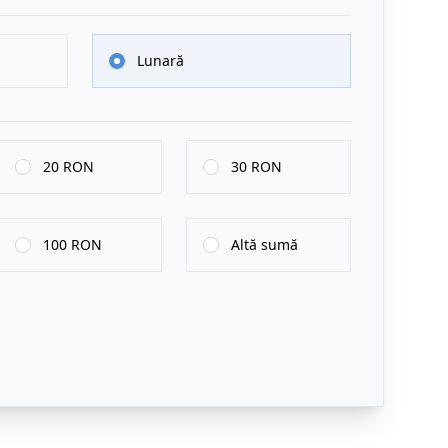
Lunară
20 RON
30 RON
100 RON
Altă sumă