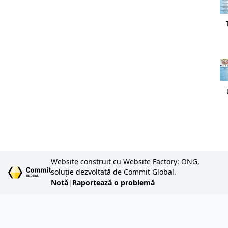
Website construit cu Website Factory: ONG,
soluție dezvoltată de Commit Global.
Notă
|
Raportează o problemă