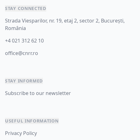
STAY CONNECTED
Strada Viesparilor, nr. 19, etaj 2, sector 2, București,
România
+4 021 312 62 10
office@cnrr.ro
STAY INFORMED
Subscribe to our newsletter
USEFUL INFORMATION
Privacy Policy