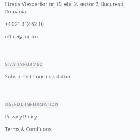
Strada Viesparilor, nr. 19, etaj 2, sector 2, București,
România
+4 021 312 62 10
office@cnrr.ro
STAY INFORMED
Subscribe to our newsletter
USEFUL INFORMATION
Privacy Policy
Terms & Conditions