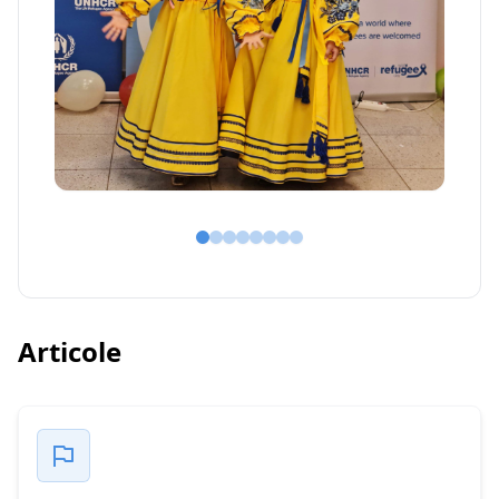
Articole