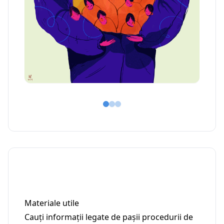
Materiale utile
Cauți informații legate de pașii procedurii de