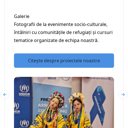
Galerie
Fotografii de la evenimente socio-culturale,
întâlniri cu comunitățile de refugiați și cursuri
tematice organizate de echipa noastră.
Citește despre proiectele noastre