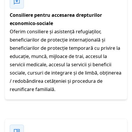
Consiliere pentru accesarea drepturilor
economico-sociale
Oferim consiliere și asistență refugiaților,
beneficiarilor de protecție internațională și
beneficiarilor de protecție temporară cu privire la
educație, muncă, mijloace de trai, accesul la
servicii medicale, accesul la servicii și beneficii
sociale, cursuri de integrare și de limbă, obținerea
/ redobândirea cetățeniei și procedura de
reunificare familială.