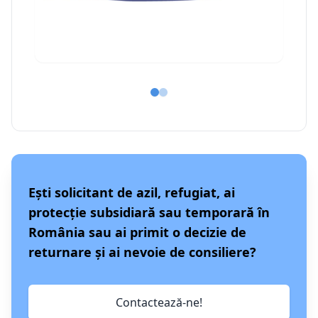
Ești solicitant de azil, refugiat, ai
protecție subsidiară sau temporară în
România sau ai primit o decizie de
returnare și ai nevoie de consiliere?
Contactează-ne!