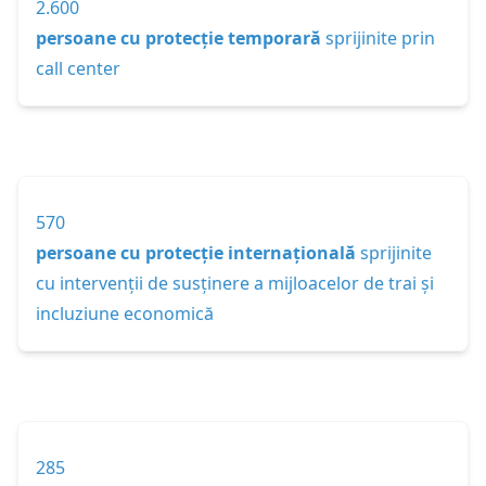
2.600
persoane cu protecție temporară
sprijinite prin
call center
570
persoane cu protecție internațională
sprijinite
cu intervenții de susținere a mijloacelor de trai și
incluziune economică
285