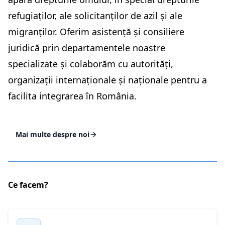
refugiaților, ale solicitanților de azil și ale
migranților. Oferim asistență și consiliere
juridică prin departamentele noastre
specializate și colaborăm cu autorități,
organizații internaționale și naționale pentru a
facilita integrarea în România.
Mai multe despre noi
Ce facem?