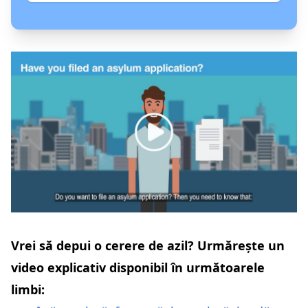
Vrei să depui o cerere de azil? Urmărește un
video explicativ disponibil în următoarele
limbi: