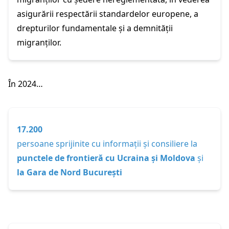
asigurării respectării standardelor europene, a
drepturilor fundamentale și a demnității
migranților.
În 2024…
17.200
persoane sprijinite cu informații și consiliere la
punctele de frontieră cu Ucraina și Moldova
și
la Gara de Nord București