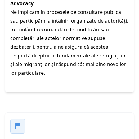
Advocacy
Ne implicăm în procesele de consultare publică
sau participăm la întâlniri organizate de autorități,
formulând recomandări de modificări sau
completări ale actelor normative supuse
dezbaterii, pentru a ne asigura că acestea
respectă drepturile fundamentale ale refugiaților
și ale migranților și răspund cât mai bine nevoilor
lor particulare.