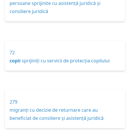
persoane sprijinite cu asistență juridică și
consiliere juridică
72
copii
sprijiniți cu servicii de protecția copilului
279
migranți cu decizie de returnare care au
beneficiat de consiliere și asistență juridică