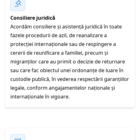
Consiliere juridică
Acordăm consiliere şi asistenţă juridică în toate
fazele procedurii de azil, de reanalizare a
protecţiei internaţionale sau de respingere a
cererii de reunificare a familiei, precum și
migranților care au primit o decizie de returnare
sau care fac obiectul unei ordonanțe de luare în
custodie publică, în vederea respectării garanțiilor
legale, conform angajamentelor naționale și
internaționale în vigoare.