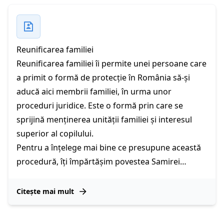
Reunificarea familiei
Reunificarea familiei îi permite unei persoane care
a primit o formă de protecție în România să-și
aducă aici membrii familiei, în urma unor
proceduri juridice. Este o formă prin care se
sprijină menținerea unității familiei și interesul
superior al copilului.
Pentru a înțelege mai bine ce presupune această
procedură, îți împărtășim povestea Samirei…
Citește mai mult