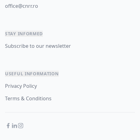
office@cnrr.ro
STAY INFORMED
Subscribe to our newsletter
USEFUL INFORMATION
Privacy Policy
Terms & Conditions
Facebook
LinkedIn
Instagram