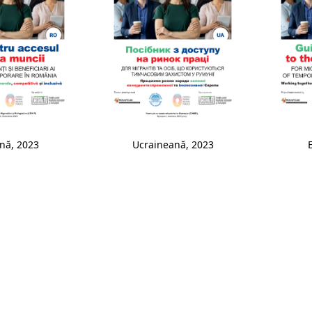
nă, 2023
Ucraineană, 2023