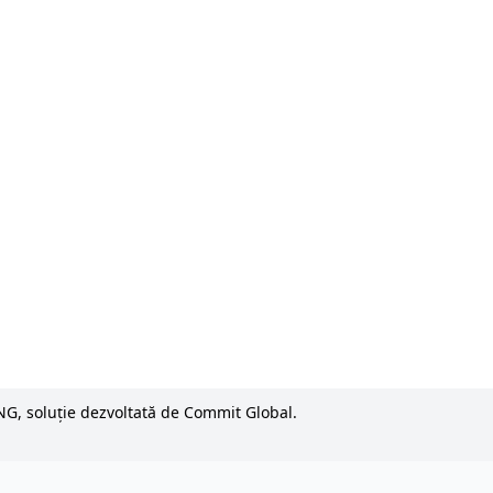
NG, soluție dezvoltată de Commit Global.