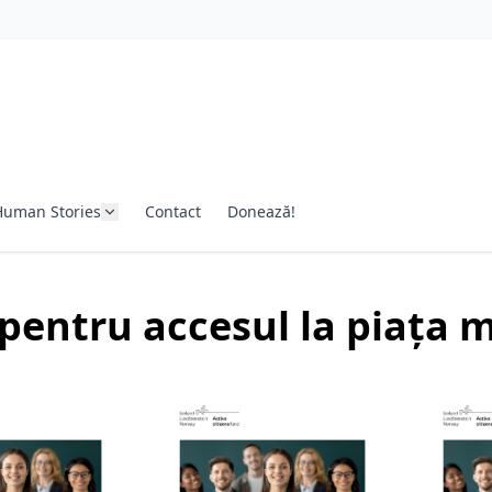
Human Stories
Contact
Donează!
pentru accesul la piața 