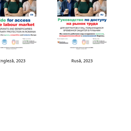
Engleză, 2023
Rusă, 2023