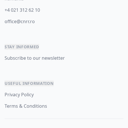
+4 021 312 62 10
office@cnrr.ro
STAY INFORMED
Subscribe to our newsletter
USEFUL INFORMATION
Privacy Policy
Terms & Conditions