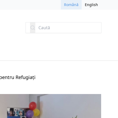
Română
English
Caută
pentru Refugiați