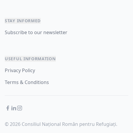
STAY INFORMED
Subscribe to our newsletter
USEFUL INFORMATION
Privacy Policy
Terms & Conditions
Facebook
LinkedIn
Instagram
© 2026 Consiliul Național Român pentru Refugiați.